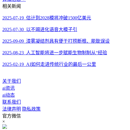
相关新闻
2025-07-19 估计到2028模将冲破1500亿美元
2025-07-30 以不竭进化语音大模子引
2025-09-09 漆雾凝结剂具有便于打捞断根、能耽误设
2025-08-23 人工智能将进一步赋能生物制制从“经验
2025-02-19 AI如何走进传统行业的最后一公里
关于我们
ai资讯
ai动态
联系我们
法律声明
隐私政策
官方微信
×