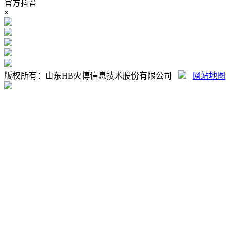
官方抖音
×
版权所有：山东HB火博信息技术股份有限公司
网站地图