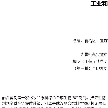
丽合智制是一家化妆品原料绿色合成生物“智”制商。推进生物
制制全财产链提质升级，别离是武汉丽合智制生物科技无限公