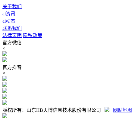
关于我们
ai资讯
ai动态
联系我们
法律声明
隐私政策
官方微信
×
官方抖音
×
版权所有：山东HB火博信息技术股份有限公司
网站地图