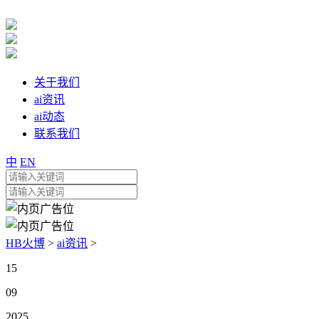
关于我们
ai资讯
ai动态
联系我们
中
EN
HB火博
>
ai资讯
>
15
09
2025