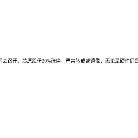
明会召开，芯原股份20%涨停，严禁转载或镜像，无论是硬件仍是软