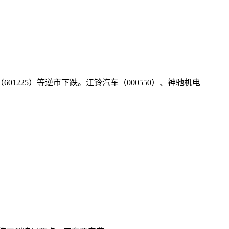
1225）等逆市下跌。江铃汽车（000550）、神驰机电