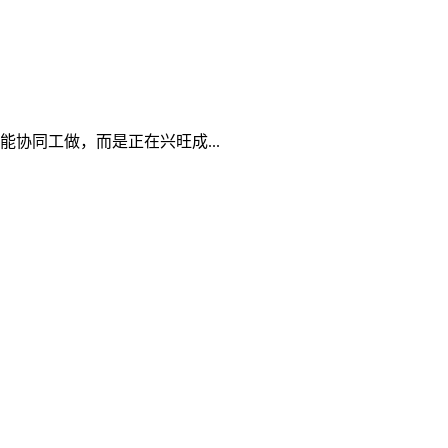
协同工做，而是正在兴旺成...