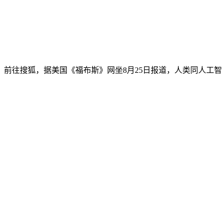
前往搜狐，据美国《福布斯》网坐8月25日报道，人类同人工智能