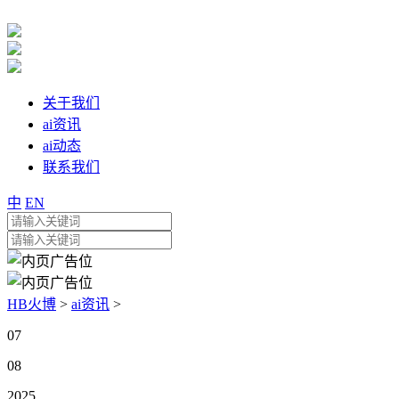
关于我们
ai资讯
ai动态
联系我们
中
EN
HB火博
>
ai资讯
>
07
08
2025