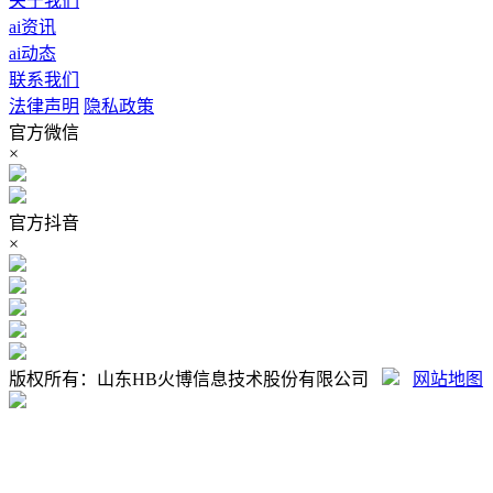
关于我们
ai资讯
ai动态
联系我们
法律声明
隐私政策
官方微信
×
官方抖音
×
版权所有：山东HB火博信息技术股份有限公司
网站地图