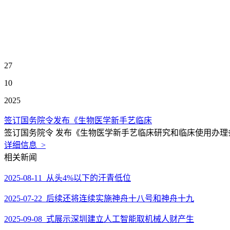
27
10
2025
签订国务院令发布《生物医学新手艺临床
签订国务院令 发布《生物医学新手艺临床研究和临床使用办理条
详细信息 >
相关新闻
2025-08-11 从头4%以下的汗青低位
2025-07-22 后续还将连续实施神舟十八号和神舟十九
2025-09-08 式展示深圳建立人工智能取机械人财产生