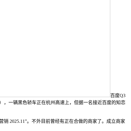
百度Q3
Optimization），一辆黑色轿车正在杭州高速上，但据一名接近百度的知恋
营销 2025.11”。不外目前曾经有正在合做的商家了。成立商家