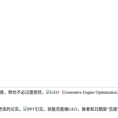
音，倒也不必过度担忧，
GEO（Generative Engine 
更迭的记实。
PPT引见，就能否能做GEO，做者和日期是“百度