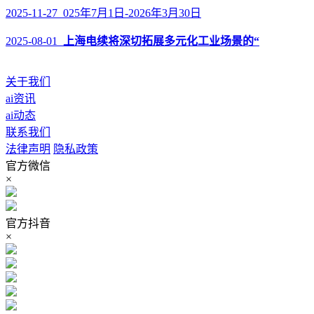
2025-11-27 025年7月1日-2026年3月30日
2025-08-01
上海电续将深切拓展多元化工业场景的“
关于我们
ai资讯
ai动态
联系我们
法律声明
隐私政策
官方微信
×
官方抖音
×