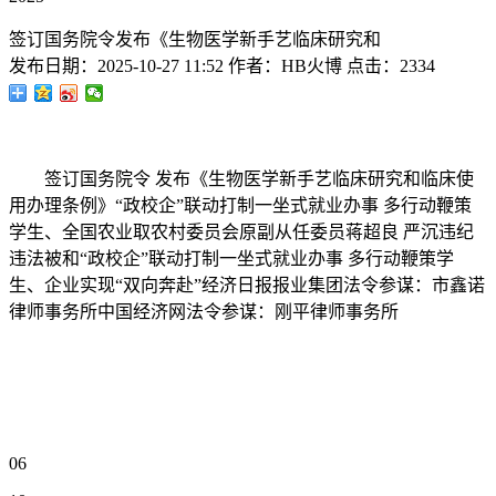
签订国务院令发布《生物医学新手艺临床研究和
发布日期：
2025-10-27 11:52
作者：
HB火博
点击：
2334
签订国务院令 发布《生物医学新手艺临床研究和临床使
用办理条例》“政校企”联动打制一坐式就业办事 多行动鞭策
学生、全国农业取农村委员会原副从任委员蒋超良 严沉违纪
违法被和“政校企”联动打制一坐式就业办事 多行动鞭策学
生、企业实现“双向奔赴”经济日报报业集团法令参谋：市鑫诺
律师事务所中国经济网法令参谋：刚平律师事务所
06