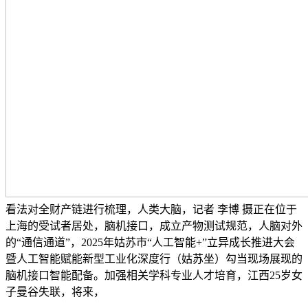
看法对全财产链进行梳理，人类大脑，记者 李博 摄正在位于
上海的受试者居处，脑机接口，成立产物测试规范，人脑对外
的“通信通道”，2025年姑苏市“人工智能+”立异成长推进大会
暨人工智能赋能新型工业化深度行（姑苏坐）勾当现场展现的
脑机接口智能配备。加强相关学科专业人才培育，江西25岁女
子曼谷失联，将来，