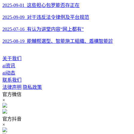
2025-09-01 这些担心包罗能否存正在
2025-09-09 对于违反法令律例及平台规范
2025-07-16 有认为讲堂内容“网上都有”
2025-08-19 能輔帮選型、智能施工組織、盾構智能診
关于我们
ai资讯
ai动态
联系我们
法律声明
隐私政策
官方微信
×
官方抖音
×