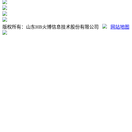
版权所有：山东HB火博信息技术股份有限公司
网站地图