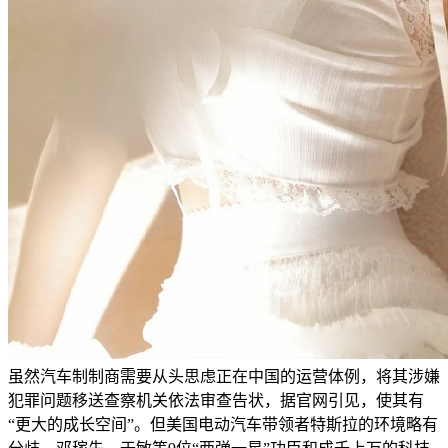
虽然汽车制制商需要从头思虑正在中国的运营体例，将其涉嫌
犯罪问题移送查察机关依法审查告状，据官网引见，使其有
“更大的成长空间”。但美国电动汽车带领者特斯拉的环境略有