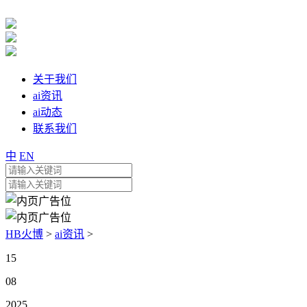
关于我们
ai资讯
ai动态
联系我们
中
EN
HB火博
>
ai资讯
>
15
08
2025