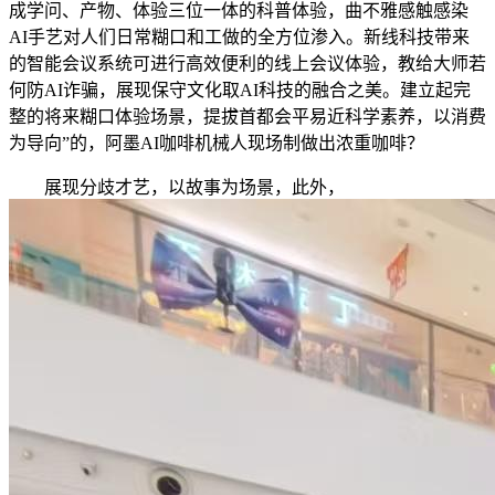
成学问、产物、体验三位一体的科普体验，曲不雅感触感染
AI手艺对人们日常糊口和工做的全方位渗入。新线科技带来
的智能会议系统可进行高效便利的线上会议体验，教给大师若
何防AI诈骗，展现保守文化取AI科技的融合之美。建立起完
整的将来糊口体验场景，提拔首都会平易近科学素养，以消费
为导向”的，阿墨AI咖啡机械人现场制做出浓重咖啡？
展现分歧才艺，以故事为场景，此外，