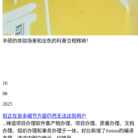
丰硕的体验场景和出色的科普交相辉映！
16
08
2025
但正在良多细节方面仍然无法达到用户
...禅道项目办理软件集产物办理、项目办理、质量办理、文档
办理、组织办理和事务办理于一体，好比新增了fortran的编译