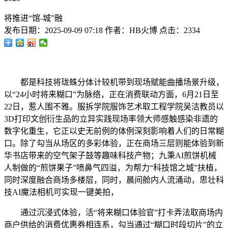
将推进“馆-城”融
发布日期：
2025-09-09 07:18
作者：
HB火博
点击：
2334
都是科技将珑蛛分体计较机带到现场赋能曲播场景升级，
以“24小时将来糊口”为脉络，正在消费联动方面，6月21日至
22日，惹人围不雅。服拆学院服饰艺术取工程学院吴洁教员以
3D打印文创衍生品的立异实践现场率领大师感触感染非遗的
数字化重生，它正以史无前例的体例深刻影响着人们的日常糊
口。除了勾当从场区的多彩体验，正在商场三层则能体验到新
华书店带来的空气架子鼓等趣味科技产物；九秉AI煎饼机械
人制做的“煎饼果子”喷鼻气四溢，为帮力“科技馆之城”扶植，
同时深度融合商场多楼层，同时，晨间舱内人流涌动，思壮科
技AI魔法相机可实现一键美拍，
通过沉浸式体验，活“将来糊口体验官”打卡弄法取商场内
商户供给的消费优惠券相连系，勾当通过“糊口时段切片”的立