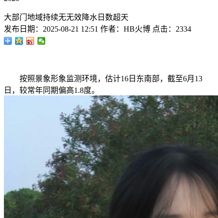
大部门地域持续无无效降水日数超天
发布日期：
2025-08-21 12:51
作者：
HB火博
点击：
2334
按照景象形象监测环境，估计16日东南部，截至6月13
日，较常年同期偏高1.8度。