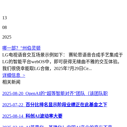
13
08
2025
哪一部？”州伯灵顿
LG电视语音交互场景示例如下： 赛轮思语音合成手艺集成于
LG的智能平台webOS中，即可获得无缝曲不雅的交互体验。
我们很侥幸能取LG合做，2025年7月29日Ce...
详细信息 >
相关新闻
2025-08-20 OpenAI的“超等智能对齐”团队（该团队职
2025-07-22
百分比排名显示阶段业绩正在此基金之下
2025-08-14
科创AI波动率大要