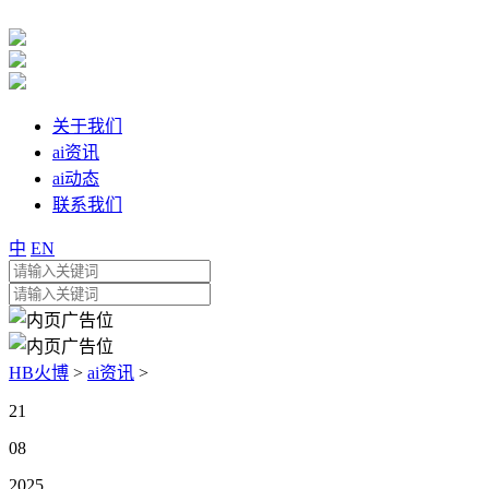
关于我们
ai资讯
ai动态
联系我们
中
EN
HB火博
>
ai资讯
>
21
08
2025