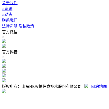
关于我们
ai资讯
ai动态
联系我们
法律声明
隐私政策
官方微信
×
官方抖音
×
版权所有：山东HB火博信息技术股份有限公司
网站地图