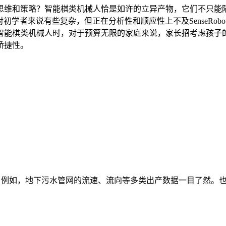
维和策略？智能棋类机械人恰是如许的立异产物，它们不只能陪
对初学者来说有些复杂，但正在分析性和顺应性上不及SenseRobo
智能棋类机械人时，对于预算无限的家庭来说，家长招考虑孩子
矫捷性。
景，例如，地下污水管网的流速、流向等多类出产数据一目了然。也