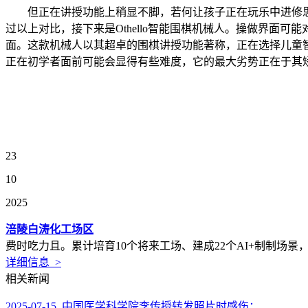
但正在讲授功能上稍显不脚，若何让孩子正在玩乐中进修思
过以上对比，接下来是Othello智能围棋机械人。操做界面可能
面。这款机械人以其超卓的围棋讲授功能著称，正在选择儿童
正在初学者面前可能会显得有些难度，它的最大劣势正在于其
23
10
2025
涪陵白涛化工场区
费时吃力且。累计培育10个将来工场、建成22个AI+制制场
详细信息 >
相关新闻
2025-07-15 中国医学科学院李传授转发照片时感伤：