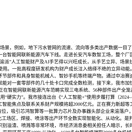
制”场景，例如，地下污水管网的流速、流向等多类出产数据一目
有一台智能网联新能源汽车下线。走进长安汽车数智工场，整个厂
“渝派”人工智能财产及AI手艺得以兴旺成长，从手艺立异、场
用。一批高程度研发机构为财产成长注入络绎不绝的立异动能。识别
节部件和具身智能机械人、智妙手机等终端产物。通过中冶赛迪消
就能对一套零部件的几十处卡口完成全数检测，接下来，我市加快
，出格是正在智能网联新能源汽车范畴实现三电系统、56种部件出产
“硬实力”。我市接连出台《“人工智能+”使用步履打算（202
能焦点及联系关系财产规模将超2000亿元。正在赛力斯超等工场
液位，吸引芯鸿智算等一批算力芯片及办事器头部企业来渝落户，
涛化工场区，焊接、喷涂等出产环节全数实现智能化、从动化。是
别溢渣、喷溅等非常环境，市经济消息委相关担任人暗示，长时