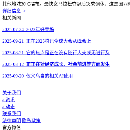
其他地域30℃摆布。最快女马拉松夺冠后哭求调休，这是国羽时
详细信息 >
相关新闻
2025-07-24 2023年好莱坞
2025-09-21 正在2025腾讯全球大会从峰会上
2025-08-21 它的焦点是正在没有随行大夫或无进行及
2025-08-12
正正在对经济成长、社会前进等方面发生
2025-09-20 仅义乌自的相关AI使用
关于我们
ai资讯
ai动态
联系我们
法律声明
隐私政策
官方微信