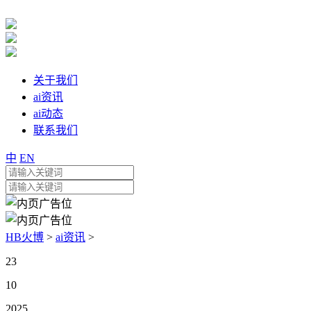
关于我们
ai资讯
ai动态
联系我们
中
EN
HB火博
>
ai资讯
>
23
10
2025