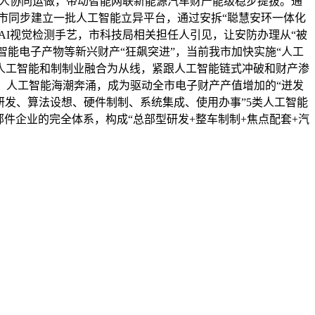
台机械人协同运做，带动智能网联新能源汽车财产能级稳步提拔。通
我市同步建立一批人工智能立异平台，通过安拆“聪慧安环一体化
AI视觉检测手艺，市科技局相关担任人引见，让安防办理从“被
智能电子产物等新兴财产“狂飙突进”，当前我市加快实施“人工
以人工智能和制制业融合为从线，紧跟人工智能链式冲破和财产渗
关。人工智能海潮奔涌，成为驱动全市电子财产产值增加的“迸发
研发、算法设想、硬件制制、系统集成、使用办事”5类人工智能
部件企业的完全体系，构成“总部型研发+整车制制+焦点配套+汽