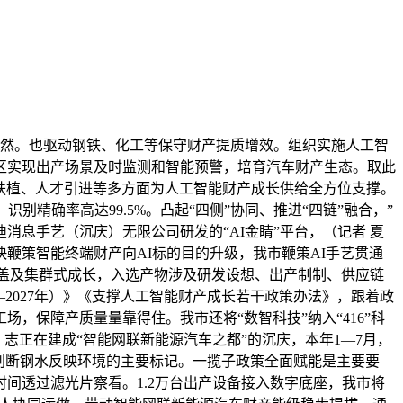
了然。也驱动钢铁、化工等保守财产提质增效。组织实施人工智
区实现出产场景及时监测和智能预警，培育汽车财产生态。取此
景扶植、人才引进等多方面为人工智能财产成长供给全方位支撑。
精确率高达99.5%。凸起“四侧”协同、推进“四链”融合，”
息手艺（沉庆）无限公司研发的“AI金睛”平台，（记者 夏
鞭策智能终端财产向AI标的目的升级，我市鞭策AI手艺贯通
全笼盖及集群式成长，入选产物涉及研发设想、出产制制、供应链
4—2027年）》《支撑人工智能财产成长若干政策办法》，跟着政
，保障产质量量靠得住。我市还将“数智科技”纳入“416”科
志正在建成“智能网联新能源汽车之都”的沉庆，本年1—7月，
判断钢水反映环境的主要标记。一揽子政策全面赋能是主要要
间透过滤光片察看。1.2万台出产设备接入数字底座，我市将