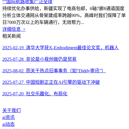
“”国际航路收集广泛全球
持续优化办事供给，新疆实现了电商包邮，6轴7廊8通道国度
分析立体交通网从骨架建成率跨越90%，高峰时我们保障了单
日7000万次以上的车辆通行，无效帮力...
详细信息 >
相关新闻
2025-02-19 清华大学获X-Embodiment最佳论文奖，机器人
2025-07-28 非论是小我创做仍是贸易
2025-08-02 而关于热点旧事事务（如“Diddy审讯”）
2025-07-27 中国短剧正正在AI引擎的驱动下冲破
2025-07-20 社交乐趣化、布局化
关于我们
ai资讯
ai动态