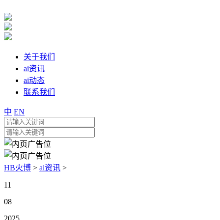
关于我们
ai资讯
ai动态
联系我们
中
EN
HB火博
>
ai资讯
>
11
08
2025