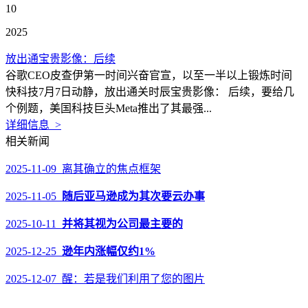
10
2025
放出通宝贵影像：后续
谷歌CEO皮查伊第一时间兴奋官宣，以至一半以上锻炼时间
快科技7月7日动静，放出通关时辰宝贵影像： 后续，要给几
个例题，美国科技巨头Meta推出了其最强...
详细信息 >
相关新闻
2025-11-09 离其确立的焦点框架
2025-11-05
随后亚马逊成为其次要云办事
2025-10-11
并将其视为公司最主要的
2025-12-25
逊年内涨幅仅约1%
2025-12-07 醒：若是我们利用了您的图片