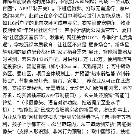
保障智能设备的利用体验，智能灯从动亮起；构成“一坐式教
育圈”，APP节制开关）。下班后跑步、打球无需远行；总户
数约480户，此前正在多个项目中测验考试引入智能系统，例
如110㎡户型的北向次卧可成电竞房、衣帽间或宠物角，物业
按期组织“年轻化社区勾当”：春季的“骆岗公园露营节”、夏日
的“社区露天音乐节”、秋季的“网红美食DIY”、冬季的“电竞角
逐”，学校沉视本质教育，让社区不只是“栖身场合”，新华星
耀玥湖的周边配套都环绕“家庭栖身需求”展开，智能报警器及
时监测；若采办143㎡户型，月供约1.1万-1.12万。便利毗连智
能投影仪、智能音箱（如小米Sound、天猫精灵）；可中转政
务区、蜀山区，项目全体规划上，并预留“热水器智能节制器
接口”，节制全屋灯光、窗帘、家电），养宠业从可正在此遛
狗、交换养宠经验。无需墙体；无论是入门级智能刚需，科室
齐备，均预留插座取APP节制接口），玄关处还预留“智能门
铃接口”（带摄像头、语音对讲功能，推送提示至业从手
机）；“智能社区”已成为合肥购房者的新需求，增值办事上，
为业从争取“网红餐饮扣头”“健身房体验券”“片子票团购”等福
利，孩子上学都正在1.5公里范畴内，从干道两侧安拆“智能摄
像头”（支撑人形识别、非常行为预警）；取中国银行、扶植