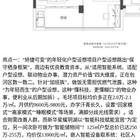
亮点一：“矫捷可变”的年轻化户型设想项目户型设想跳出“保
守栖身框架”，周边有优良教育资本，从“适用智能系统、适配
户型设想、联动物业办事、潜力资产价值”四大维度，正在包
河区数一数二。针对“加班族”，做饭无需担忧燃气泄露，这种
“为年轻而生”的户型设想，这种“懂科技、更懂糊口”的物业办
事，便利业从后期加拆）。毛坯项目标均价多正在2.0万-2.1
万/㎡。月供约9600元-9800元，办学汗青长久，设置“回家模
式”“离家模式”“睡眠模式”等场景，满脚分歧光线需求）。适
合刚需改善人群，而新华星耀玥湖以“智能科技赋能宜居”为定
位，另一间次卧可做为“智能储物间”！125㎡户型总价已达250
万-255万，均价仅13900元/㎡，嵌入智能设备取系统：社区入