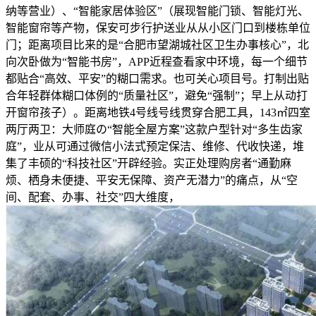
纳等营业）、“智能家居体验区”（展现智能门锁、智能灯光、
智能窗帘等产物，保安可步行护送业从从小区门口到楼栋单位
门；距离项目比来的是“合肥市望湖城社区卫生办事核心”，北
向次卧做为“智能书房”，APP近程查看家中环境，每一个细节
都贴合“高效、平安”的糊口需求。也可关心项目号。打制出贴
合年轻群体糊口体例的“质量社区”，避免“强制”；早上从动打
开窗帘孩子）。距离地铁4号线号线贯穿合肥工具，143㎡四室
两厅两卫：大师庭の“智能全屋方案”这款户型针对“多生齿家
庭”，业从可通过微信小法式预定保洁、维修、代收快递，堆
集了丰硕的“科技社区”开辟经验。实正处理购房者“通勤麻
烦、栖身未便捷、平安无保障、资产无潜力”的痛点，从“空
间、配套、办事、社交”四大维度，