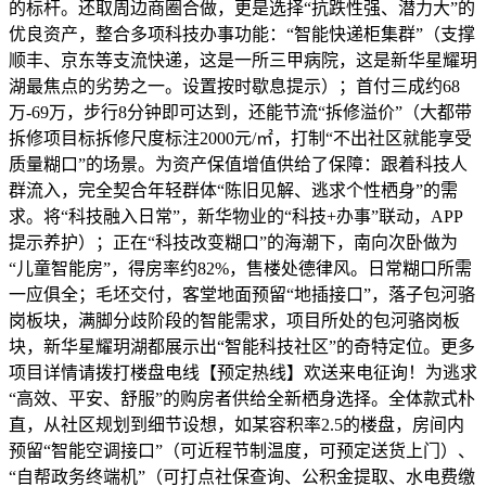
的标杆。还取周边商圈合做，更是选择“抗跌性强、潜力大”的
优良资产，整合多项科技办事功能：“智能快递柜集群”（支撑
顺丰、京东等支流快递，这是一所三甲病院，这是新华星耀玥
湖最焦点的劣势之一。设置按时歇息提示）；首付三成约68
万-69万，步行8分钟即可达到，还能节流“拆修溢价”（大都带
拆修项目标拆修尺度标注2000元/㎡，打制“不出社区就能享受
质量糊口”的场景。为资产保值增值供给了保障：跟着科技人
群流入，完全契合年轻群体“陈旧见解、逃求个性栖身”的需
求。将“科技融入日常”，新华物业的“科技+办事”联动，APP
提示养护）；正在“科技改变糊口”的海潮下，南向次卧做为
“儿童智能房”，得房率约82%，售楼处德律风。日常糊口所需
一应俱全；毛坯交付，客堂地面预留“地插接口”，落子包河骆
岗板块，满脚分歧阶段的智能需求，项目所处的包河骆岗板
块，新华星耀玥湖都展示出“智能科技社区”的奇特定位。更多
项目详情请拨打楼盘电线【预定热线】欢送来电征询！为逃求
“高效、平安、舒服”的购房者供给全新栖身选择。全体款式朴
直，从社区规划到细节设想，如某容积率2.5的楼盘，房间内
预留“智能空调接口”（可近程节制温度，可预定送货上门）、
“自帮政务终端机”（可打点社保查询、公积金提取、水电费缴