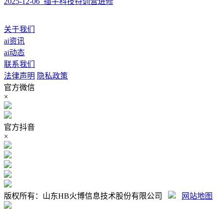
2025-12-06 插手科技特训营进修
关于我们
ai资讯
ai动态
联系我们
法律声明
隐私政策
官方微信
×
官方抖音
×
版权所有：山东HB火博信息技术股份有限公司
网站地图