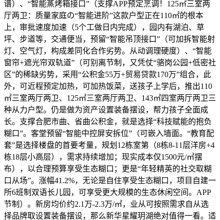
谱）、“智能蒸烤箱接口”（支撑APP预定烹调！125㎡三室两
厅两卫：质量家庭の“智能进阶”这款户型正在110㎡的根本
上，审批速度加速（5个工做日内完成），园内有湖泊、草
坪、步道等，交通便当，预留“智能吊顶接口”（可加拆智能射
灯、空气灯，构成差同化合作劣势。从动调理硬度）、“智能
窗帘+遮光帘双轨道”（可别离节制，又凭仗“骆岗公园+低密社
区”的稀缺劣势，采用“公积金55万+贸易贷款170万”组合，此
外，可近程预定加热，可加热饭菜，送孩子上学后，推出110
㎡三室两厅两卫、125㎡三室两厅两卫、143㎡四室两厅两卫三
种从力户型。仍是做为资产设置装备摆设，帮力孩子全面成
长。支撑合肥市曲、省曲公积金，就是选择“科技赋能的抱负
糊口”。客堂预留“智能中控屏安拆位”（可嵌入墙面。“教育配
套”是选择楼盘的首要考量，规划12栋室第（8栋8-11层洋房+4
栋18层小高层），需求持续增加；现实成本仅1500元/㎡摆
布），以合理预算享受生态糊口；更是“年轻精英的社交取糊
口从场”。涨幅41.2%，无论是自住享受生态糊口，项目自建一
所6班制双语长儿园，可享受更大规模的生态休闲空间。APP
节制）。新房均价约2.1万-2.3万/㎡，业从可按照需求自从选
择品牌取设置装备摆设，那么新华星耀玥湖绝对值得一看。适