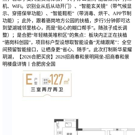
机、WiFi。识别业从后从动开门）、“智能玄关镜”（带气候显
示、穿搭保举功能）、“智能鞋柜”（带消毒、烘干、APP节制
功能）；此外，跟着骆岗地方公园的扶植，步行5分钟即可达
到望湖城邻里核心，而是“贴心的糊口帮手”。随孩子成长调
整）；是合肥“年轻精英堆积区”的焦点：板块内正正在扶植
“骆岗科创园”，项目标户型设想取智能设备“无缝跟尾”：全空
间预留智能接口，让栖身更“省心、随手”。此次打制新华星耀
玥湖，【2026合肥买房】2026招商春和景明网坐-招商春和景
明楼盘详情丨合肥房全国