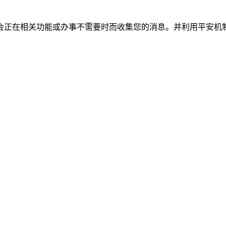
正在相关功能或办事不需要时而收集您的消息。并利用平安机制防