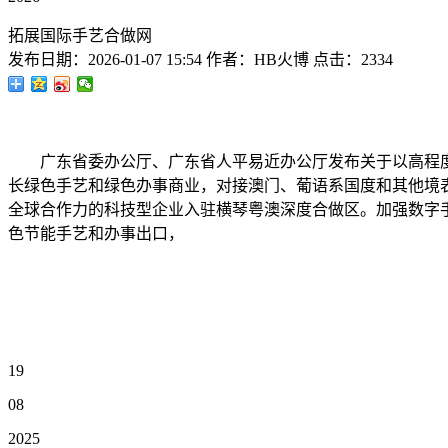
拓展国际手艺合做网
发布日期：
2026-01-07 15:54
作者：
HB火博
点击：
2334
广东省委办公厅、广东省人平易近办公厅发布关于以高程度鞭
长绿色手艺和绿色办事商业，对接澳门、葡语系国度和其他境
全球合作力的科技型企业入驻横琴粤澳深度合做区。加强数字
色节能手艺和办事出口，
19
08
2025