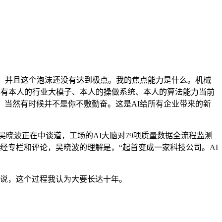
；并且这个泡沫还没有达到极点。我的焦点能力是什么。机械
业具有本人的行业大模子、本人的操做系统、本人的算法能力当前
，当然有时候并不是你不敷勤奋。这是AI给所有企业带来的新
吴晓波正在中谈道，工场的AI大脑对79项质量数据全流程监测
经专栏和评论，吴晓波的理解是，“起首变成一家科技公司。AI
说，这个过程我认为大要长达十年。