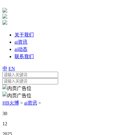
关于我们
ai资讯
ai动态
联系我们
中
EN
HB火博
>
ai资讯
>
30
12
2025