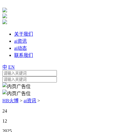
关于我们
ai资讯
ai动态
联系我们
中
EN
HB火博
>
ai资讯
>
24
12
2025