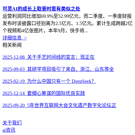
可灵AI的成长上取昔时思有类似之处
运营利润同比增加69.9%至52.99亿元，而二季度、一季度财报
发布时该披露口径别离为2.5亿元、1.5亿元。累计生成跨越2亿
个视频和4亿张图片，本年9月，快手将...
详细信息 >
相关新闻
2025-12-08 关于手艺时间线的宣言；现正在
2025-09-03 其研学项目吸引了来自、浙江、山东等全
2025-02-19 为什么中国只有一个 DeepSeek？
2025-12-14 套细心筹谋的国际优良实践
2025-09-20 5年世界互联网大会文化遗产数字化论坛正
关于我们
ai资讯