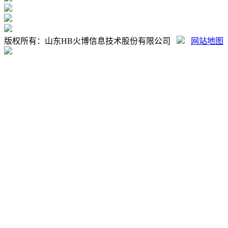
版权所有：山东HB火博信息技术股份有限公司
网站地图