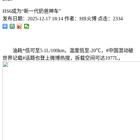
HS6成为“新一代奶爸神车”
发布日期：
2025-12-17 18:14
作者：
HB火博
点击：
2334
油耗*低可至5.1L/100km，温度低至-20℃，#中国混动破
世界记载#话题也登上微博热搜，拆载空间可达1977L，