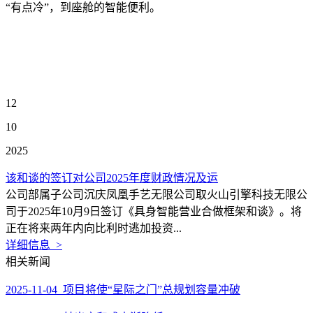
“有点冷”，到座舱的智能便利。
12
10
2025
该和谈的签订对公司2025年度财政情况及运
公司部属子公司沉庆凤凰手艺无限公司取火山引擎科技无限公
司于2025年10月9日签订《具身智能营业合做框架和谈》。将
正在将来两年内向比利时逃加投资...
详细信息 >
相关新闻
2025-11-04 项目将使“星际之门”总规划容量冲破