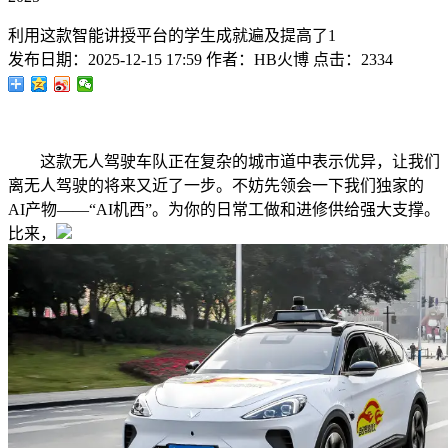
利用这款智能讲授平台的学生成就遍及提高了1
发布日期：
2025-12-15 17:59
作者：
HB火博
点击：
2334
这款无人驾驶车队正在复杂的城市道中表示优异，让我们
离无人驾驶的将来又近了一步。不妨先领会一下我们独家的
AI产物——“AI机西”。为你的日常工做和进修供给强大支撑。
比来，