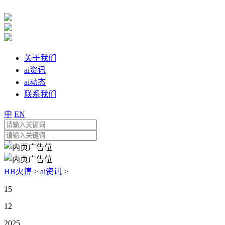
关于我们
ai资讯
ai动态
联系我们
中
EN
HB火博
>
ai资讯
>
15
12
2025