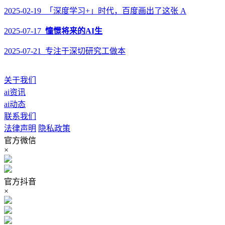
2025-02-19 「深度学习+」时代，百度画出了这张 A
2025-07-17
憧憬将来的AI生
2025-07-21 专注于深切研究工做本
关于我们
ai资讯
ai动态
联系我们
法律声明
隐私政策
官方微信
×
官方抖音
×