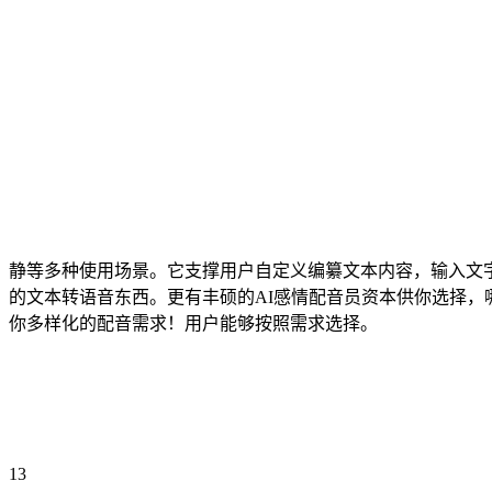
静等多种使用场景。它支撑用户自定义编纂文本内容，输入文
的文本转语音东西。更有丰硕的AI感情配音员资本供你选择
你多样化的配音需求！用户能够按照需求选择。
13