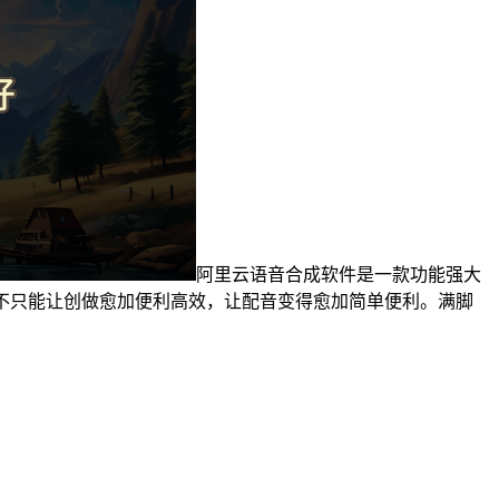
阿里云语音合成软件是一款功能强大
不只能让创做愈加便利高效，让配音变得愈加简单便利。满脚