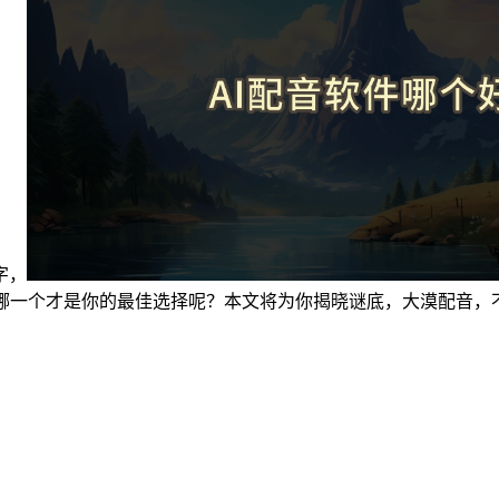
字，
，哪一个才是你的最佳选择呢？本文将为你揭晓谜底，大漠配音，