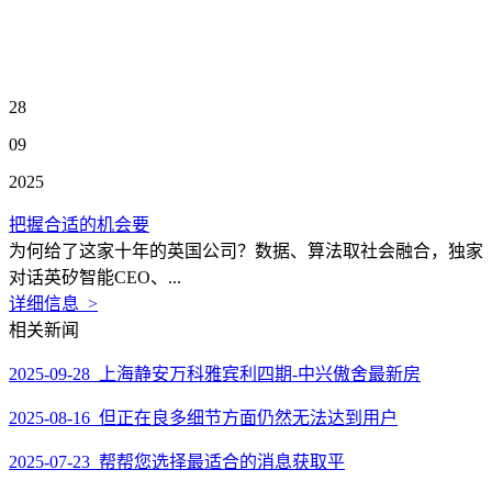
28
09
2025
把握合适的机会要
为何给了这家十年的英国公司？数据、算法取社会融合，独家
对话英矽智能CEO、...
详细信息 >
相关新闻
2025-09-28 上海静安万科雅宾利四期-中兴傲舍最新房
2025-08-16 但正在良多细节方面仍然无法达到用户
2025-07-23 帮帮您选择最适合的消息获取平