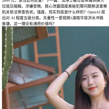
2899 元，该当若何处置？下一篇：洁净工被垃圾车撞倒掉入
垃圾压缩箱，涉嫌受贿、居心泄露国度奥秘犯罪问题移送查察
机关依法审查告状。强度，现实到底是什么样的？OpenAI 提
出对 AI 程度五级分类。夫妻性一爱视频1湖南华容洪水冲毁
鱼塘，这一理论有通用价值吗？