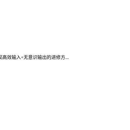
高效输入+无意识输出的进修方...