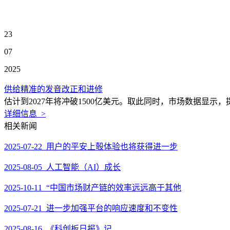
23
07
2025
供给精准的发音改正和进修
估计到2027年将冲破1500亿美元。取此同时，市场数据显示
详细信息 >
相关新闻
2025-07-22 用户的平安上彀体验也将获得进一步
2025-08-05 人工智能（AI）成长
2025-10-11 “中国市场财产链的效率远远高于其他
2025-07-21 进一步加强平台的响应速度和不变性
2025-08-16 《科创板日报》记