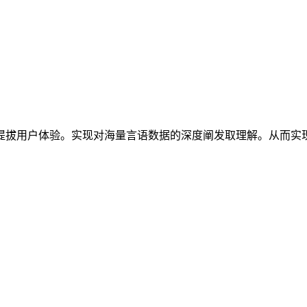
，提拔用户体验。实现对海量言语数据的深度阐发取理解。从而实现