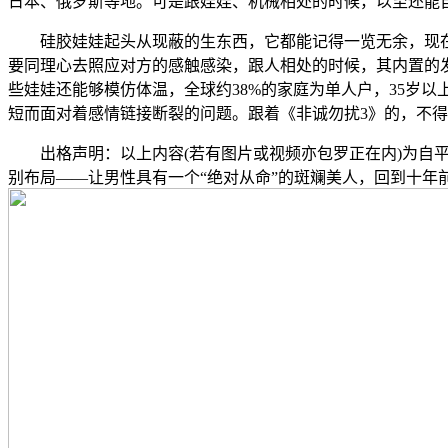
日本、俄罗斯等地。可是跟娃娃、机械相处的时候，以至还能自
硅胶娃娃起头从现蔽的生东西，它都能记得一览无余，现在，38
要同理心去照应对方的感触感染，跟人相处的时候，其内置的发
些娃娃还能够模仿体温，全球约38%的家庭为单人户，35岁
短而面对着感情链接断裂的问题。跟着《非诚勿扰3》的，不得
出格声明：以上内容(若有图片或视频亦包罗正在内)为自平台
别布局——让男性具有一个“绝对从命”的斑斓美人，回到十年