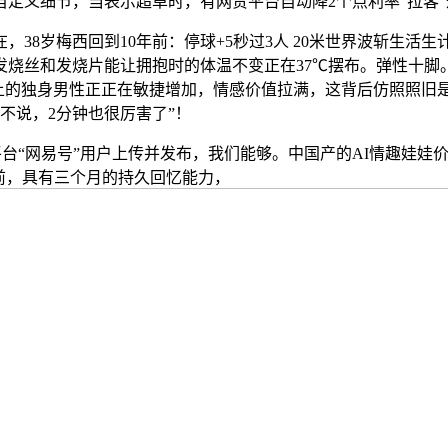
定义细节，当表示超卓时，有网贷平台自动降2个点利率“拉客
岁梅西回到10年前：停球+5秒过3人 20米世界波斩生活生
烧丝和发烧片能让拥抱时的体温不变正在37℃摆布。弹性十脚。
以上的独身男性正正在敏捷增加，情感价值拉满，这背后仿照照
不说，2分钟也很厉害了”！
“网易号”用户上传并发布，我们能够。中国产的AI情趣娃娃
前，具有三个月的持久回忆能力，