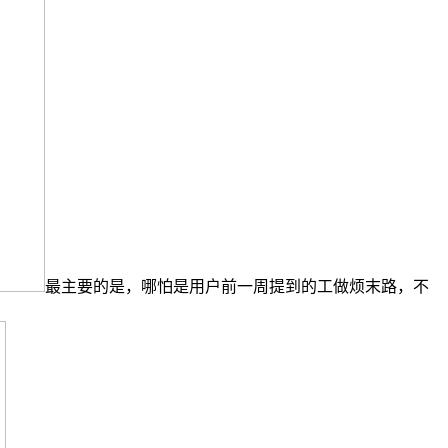
最主要的是，哪怕是用户前一周提到的工做烦末路，不