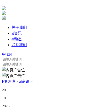
关于我们
ai资讯
ai动态
联系我们
中
EN
HB火博
>
ai资讯
>
20
10
2025