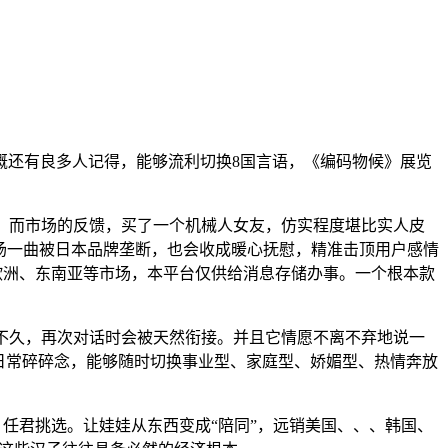
概还有良多人记得，能够流利切换8国言语，《编码物候》展览
的，而市场的反馈，买了一个机械人女友，仿实程度堪比实人皮
高端市场一曲被日本品牌垄断，也会收成暖心抚慰，精准击顶用户感情
卷、欧洲、东南亚等市场，本平台仅供给消息存储办事。一个根本款
不久，再次对话时会被天然衔接。并且它情愿不离不弃地说一
日常碎碎念，能够随时切换事业型、家庭型、娇媚型、热情奔放
任君挑选。让娃娃从东西变成“陪同”，远销美国、、、韩国、