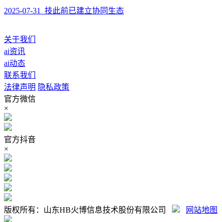
2025-07-31 技此前已建立协同生态
关于我们
ai资讯
ai动态
联系我们
法律声明
隐私政策
官方微信
×
官方抖音
×
版权所有：山东HB火博信息技术股份有限公司
网站地图