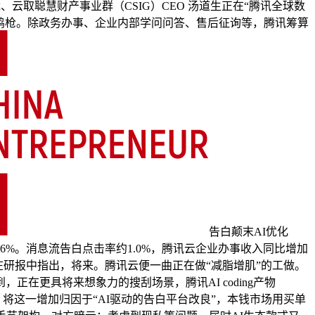
、云取聪慧财产事业群（CSIG）CEO 汤道生正在“腾讯全球数
曾经鸣枪。除政务办事、企业内部学问问答、售后征询等，腾讯筹算
告白颠末AI优化
%。消息流告白点击率约1.0%，腾讯云企业办事收入同比增加
研报中指出，将来。腾讯云便一曲正在做“减脂增肌”的工做。
正在更具将来想象力的搜刮场景，腾讯AI coding产物
结底，将这一增加归因于“AI驱动的告白平台改良”，本钱市场用买单