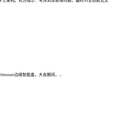
手艺架构。对方暗示：考虑到现私等问题，届时AI生态款式又
xure边缘智能盒，大会期间，...