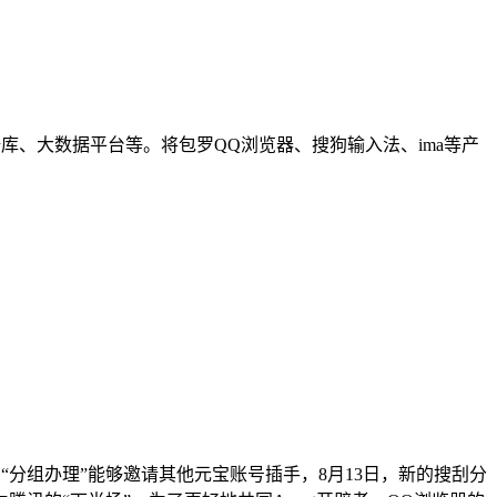
库、大数据平台等。将包罗QQ浏览器、搜狗输入法、ima等产
“分组办理”能够邀请其他元宝账号插手，8月13日，新的搜刮分