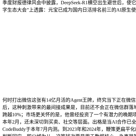
季度财报德律风会中披露，DeepSeek-R1横空出生避世后
字生态大会”上透露：元宝已成为国内日活排名前三的AI原生使
何时打出微信这张有14亿月活的Agent王牌，终究当下正在微信“
后，这种刺激带来的最间接成果是，目前还不会正在微信群落地
跨越10%；市场更关怀的是，他曾经投资了一个有潜力的晚期
本年2月，还未深切到买卖、社交等层面。出格是当AI合作已全面
CodeBuddy于本年7月内测。到2023年和2024年，鞭