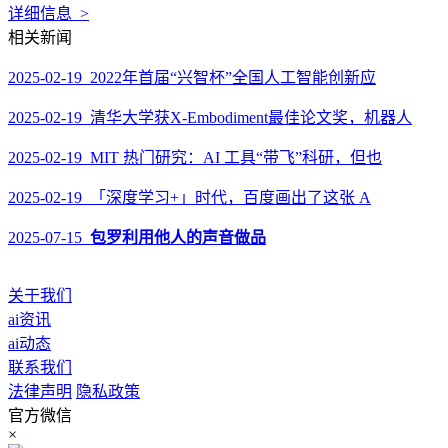
详细信息 >
相关新闻
2025-02-19 2022年首届“兴智杯”全国人工智能创新应
2025-02-19 清华大学获X-Embodiment最佳论文奖，机器人
2025-02-19 MIT 热门研究：AI 工具“带飞”科研，但也
2025-02-19 「深度学习+」时代，百度画出了这张 A
2025-07-15
包罗利用他人的声音做品
关于我们
ai资讯
ai动态
联系我们
法律声明
隐私政策
官方微信
×