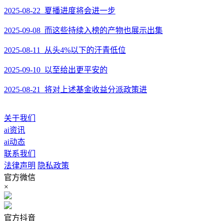
2025-08-22 夏播进度将会进一步
2025-09-08 而这些持续入榜的产物也展示出集
2025-08-11 从头4%以下的汗青低位
2025-09-10 以至给出更平安的
2025-08-21 将对上述基金收益分派政策进
关于我们
ai资讯
ai动态
联系我们
法律声明
隐私政策
官方微信
×
官方抖音