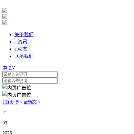
关于我们
ai资讯
ai动态
联系我们
中
EN
HB火博
>
ai动态
>
21
09
2025