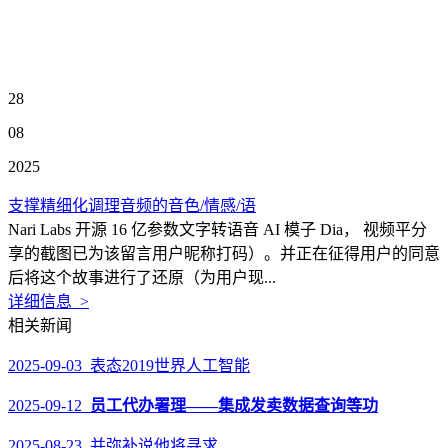
28
08
2025
支撑精细化调理音频的音色/情感/语
Nari Labs 开源 16 亿参数文字转语音 AI 模子 Dia， 视频平分
享的截图已为该留言用户昵称打码）。并正在征得用户的同意
后将这个故事进行了还原（为用户现...
详细信息 >
相关新闻
2025-09-03 表态2019世界人工智能
2025-09-12
员工代办署理——集成发卖数据查询等功
2025-08-23 并弥补说他将寻求