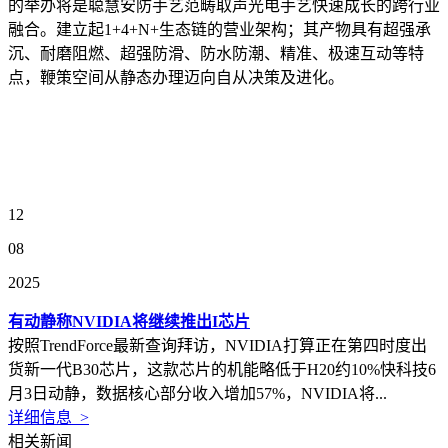
的举办将是聪慧安防手艺范畴取声光电手艺快速成长的跨行业
融合。建立起1+4+N+生态链的营业架构；其产物具有超强承
沉、耐磨阻燃、超强防滑、防水防潮、精准、极速互动等特
点，鞭策空间从静态办理迈向自从决策及进化。
12
08
2025
有动静称NVIDIA将继续推出I芯片
按照TrendForce最新查询拜访，NVIDIA打算正在第四时度出
货新一代B30芯片，这款芯片的机能略低于H20约10%快科技6
月3日动静，数据核心部分收入增加57%，NVIDIA将...
详细信息 >
相关新闻