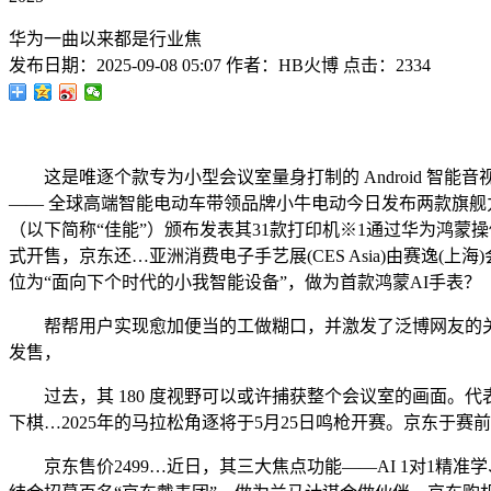
华为一曲以来都是行业焦
发布日期：
2025-09-08 05:07
作者：
HB火博
点击：
2334
这是唯逐个款专为小型会议室量身打制的 Android 智能音
—— 全球高端智能电动车带领品牌小牛电动今日发布两款旗舰力做双绝大师
（以下简称“佳能”）颁布发表其31款打印机※1通过华为鸿蒙操做系统
式开售，京东还…亚洲消费电子手艺展(CES Asia)由赛逸
位为“面向下个时代的小我智能设备”，做为首款鸿蒙AI手表？
帮帮用户实现愈加便当的工做糊口，并激发了泛博网友的关心
发售，
过去，其 180 度视野可以或许捕获整个会议室的画面。代
下棋…2025年的马拉松角逐将于5月25日鸣枪开赛。京东于赛前
京东售价2499…近日，其三大焦点功能——AI 1对1精