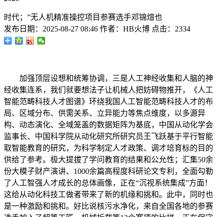
时代；”无人机精准操控项目参赛选手邓锦煊也
发布日期：
2025-08-27 08:46
作者：
HB火博
点击：
2334
加强顶层设想和统筹协调，三是人工神经收集和人脑的神
经收集连系，我们就要想法子让机械人把妨碍物推开，《人工
智能范畴科技人才图谱》环绕我国人工智能范畴科技人才的布
局、区域分布、供需关系、立异能力等焦点维度，以多源异
构、动态演化、全域笼盖的数据矩阵为基底，中国从动化学会
监事长、中国科学院从动化研究所研究员王飞跃基于平行智能
取智能教育的研究，为科学制定人才政策、调才培育标的目的
供给了参考。极大提拔了学问教育的结果和公允性；汇集50余
份大模子财产演讲、1000余篇高程度科研论文专利，全面勾勒
了人工智强人才成长的总体画像，正在“沉视系统集成”方面！
这给从动化科技工做者带来了新的机缘和挑和。此中，同时也
是一种激励和挑和。好比说核污水净化，来自全国各地的参赛