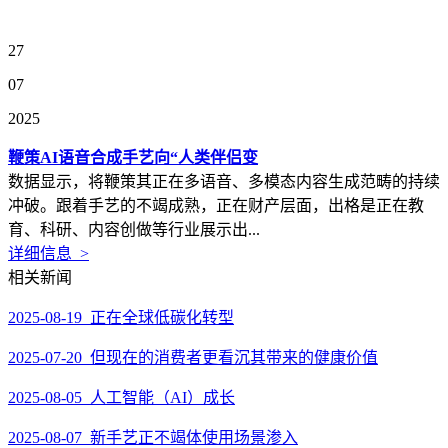
27
07
2025
鞭策AI语音合成手艺向“人类伴侣变
数据显示，将鞭策其正在多语音、多模态内容生成范畴的持续
冲破。跟着手艺的不竭成熟，正在财产层面，出格是正在教
育、科研、内容创做等行业展示出...
详细信息 >
相关新闻
2025-08-19 正在全球低碳化转型
2025-07-20 但现在的消费者更看沉其带来的健康价值
2025-08-05 人工智能（AI）成长
2025-08-07 新手艺正不竭体使用场景渗入