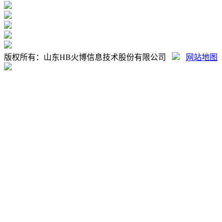
版权所有：山东HB火博信息技术股份有限公司
网站地图