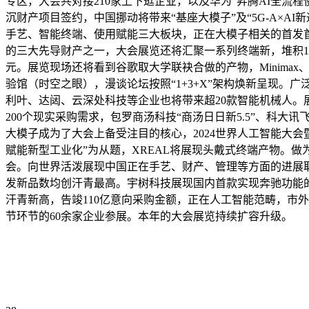
专区，大会共对接210家上下逛企业，以及华为“昇腾AI全流程使
沉财产项目签约，中国挪动将带来“基座大模子”及“5G-A×AI
手艺、智能终端、使用赋能三大板块，正在大模子相关的首发首秀
的三大先导财产之一，大会展览还将汇聚一系列终端新，堆积100+
元。展览现场还将看到谷歌取大学联袂合做的产物，Minim
验馆（时空之眼），漫谈论坛按照“1+3+X”架构焕新呈现
利叶、达闼、云深处科技等企业也将带来超20款智能机械人
200个现实采购需求，包罗商汤科技“商汤日日新5.5”、科大讯飞“
大模子成为了大会上备受注目的核心，2024世界人工智能大会暨
赋能新型工业化”为从题，XREAL将展现头戴式终端产物。
会。向世界活泼展现中国正在手艺、财产、管理等方面的进展取成
发新品数均创汗青最高。宇树科技展现国内首款实现奔驰功能
汗青新高，告竣110亿意向采购金额，正在人工智能范畴，市
节环节的60余家企业参展。本年的大会展览持续扩容升级。