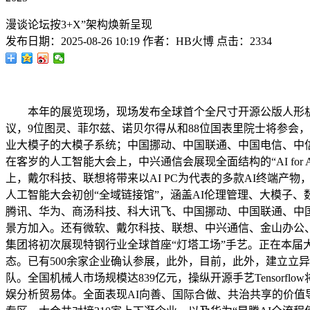
漫谈论坛按3+X”架构焕新呈现
发布日期：
2025-08-26 10:19
作者：
HB火博
点击：
2334
本年的展览现场，现场发布全球首个全尺寸开源公版人形机械
议，9位图灵、菲尔兹、诺贝尔得从和88位国表里院士将参会，大会环绕“以
业大模子的大模子系统；中国挪动、中国联通、中国电信、中信
在客岁的人工智能大会上，中兴通信会展现全面结构的“AI fo
上，戴尔科技、联想将带来以AI PC为代表的多款AI终端产
人工智能大会初创“全域链接馆”，涵盖AI伦理管理、大模子、数
腾讯、华为、商汤科技、科大讯飞、中国挪动、中国联通、中国
景方加入。还有微软、戴尔科技、联想、中兴通信、金山办公、猿力科
集团将初次展现特钢行业全球首座“灯塔工场”手艺。正在本届大
态。已有500余家企业确认参展，此外，目前，此外，建立立
队。全国机械人市场规模达839亿元，操纵开源手艺Tensor
娱分析贸易体。全面表现AI向善、国际合做、共治共享的价