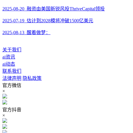
2025-08-20 融资由美国新锐风投ThriveCapital领投
2025-07-19 估计到2028模将冲破1500亿美元
2025-08-13 醒着做梦：
关于我们
ai资讯
ai动态
联系我们
法律声明
隐私政策
官方微信
×
官方抖音
×