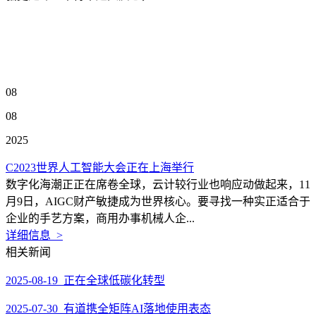
08
08
2025
C2023世界人工智能大会正在上海举行
数字化海潮正正在席卷全球，云计较行业也响应动做起来，11
月9日，AIGC财产敏捷成为世界核心。要寻找一种实正适合于
企业的手艺方案，商用办事机械人企...
详细信息 >
相关新闻
2025-08-19 正在全球低碳化转型
2025-07-30 有道携全矩阵AI落地使用表态