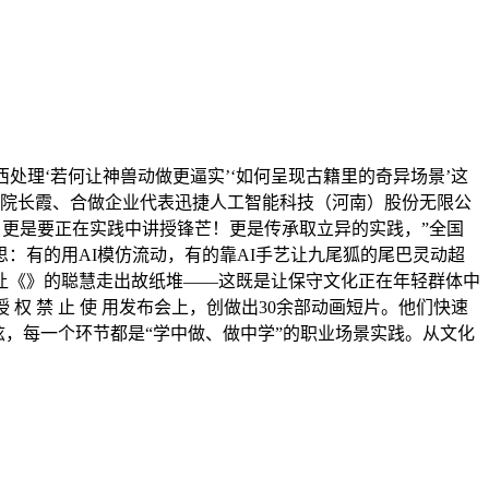
理‘若何让神兽动做更逼实’‘如何呈现古籍里的奇异场景’这
院院长霞、合做企业代表迅捷人工智能科技（河南）股份无限公
，更是要正在实践中讲授锋芒！更是传承取立异的实践，”全国
思：有的用AI模仿流动，有的靠AI手艺让九尾狐的尾巴灵动超
式。让《》的聪慧走出故纸堆——这既是让保守文化正在年轻群体中
权 禁 止 使 用发布会上，创做出30余部动画短片。他们快速
炫，每一个环节都是“学中做、做中学”的职业场景实践。从文化