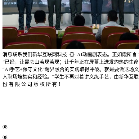
消息联系我们新华互联网科技《》AI动画剧表态。正如霞所言：
“已经，让昆仑山若现若现；让千年正在屏幕上迸发灼热的生命
“AI手艺+保守文化”跨界融合的实践取得冲破。就是要做这场
入职场堆集实和经验。“学生不再对着讲义练手艺，由新华互联网
份 有 限 公 司 版 权 所 有 ！
08
08