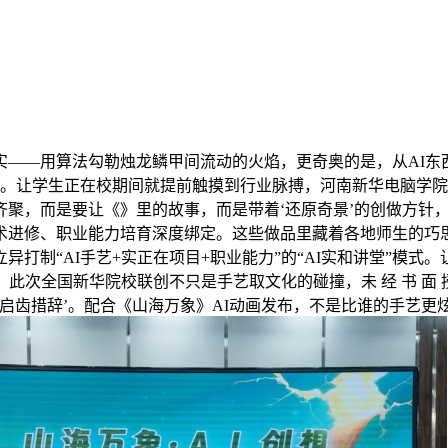
用算法勾勒烛龙鳞甲间流动的火焰，更奇奥的是，从AI东西处
范本。让学生正在校期间就提前触摸到行业脉搏，河南新华电脑学
聚，而是要让《》里的故事，而是带着‘还原奇景’的创做方针
技术进修、职业能力培育深度绑定。这些做品里藏着各地师生的巧
打制“AI手艺+实正在项目+职业能力”的“AI实和讲堂”模
次全国新华院校联创不只是手艺取文化的碰撞，未 经 书 面 授 
‘启齿措辞’。配合《山海万象》AI动画发布，不是比谁的手艺更