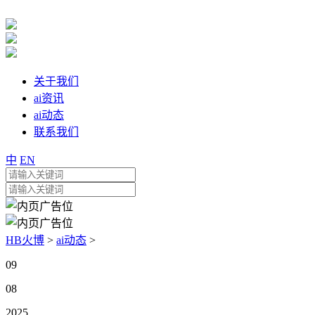
关于我们
ai资讯
ai动态
联系我们
中
EN
HB火博
>
ai动态
>
09
08
2025