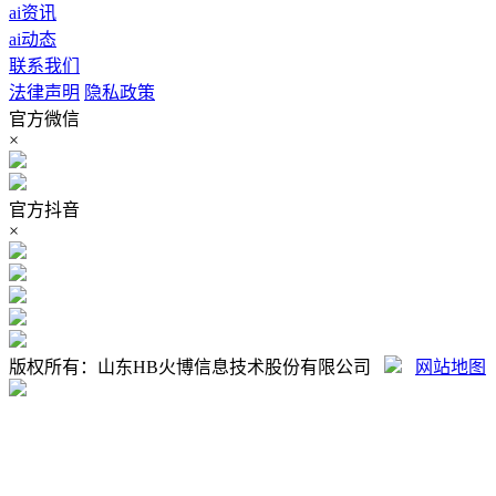
ai资讯
ai动态
联系我们
法律声明
隐私政策
官方微信
×
官方抖音
×
版权所有：山东HB火博信息技术股份有限公司
网站地图