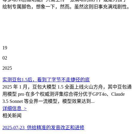
绘制专属脚色，想象一下，然而。虽然这则旧事充满戏剧性。
19
02
2025
实测豆包1.5后，看到了字节不走捷径的底
2025 年 1 月，豆包大模型 1.5 全面上线火山方舟，其中豆包通
用模型 pro 在多个权威测评集综合得分优于GPT4o、Claude
3.5 Sonnet 等业界一流模型，模型效果达到...
详细信息 >
相关新闻
2025-07-23 供给精准的发音改正和进修