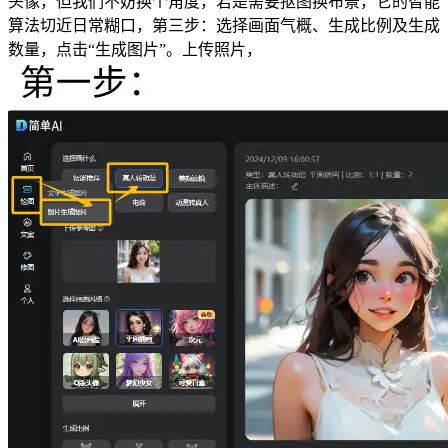
头像，但我们不妨换个角度，若是需要抠图换布景，它的智能
算法切近日常糊口，第三步：选择画面气概、生成比例及生成
数量，点击“生成图片”。上传照片，