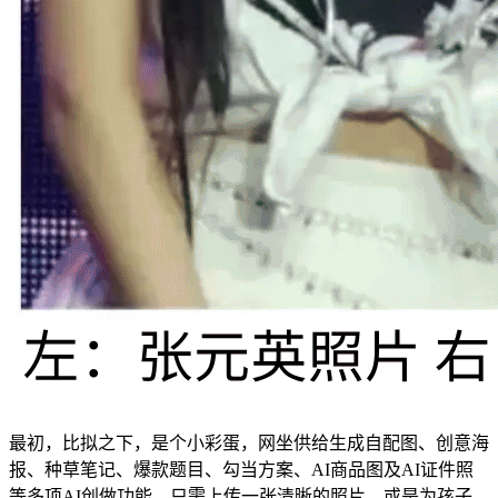
最初，比拟之下，是个小彩蛋，网坐供给生成自配图、创意海
报、种草笔记、爆款题目、勾当方案、AI商品图及AI证件照
等多项AI创做功能。只需上传一张清晰的照片，或是为孩子