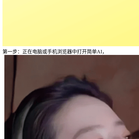
第一步：正在电脑或手机浏览器中打开简单AI，