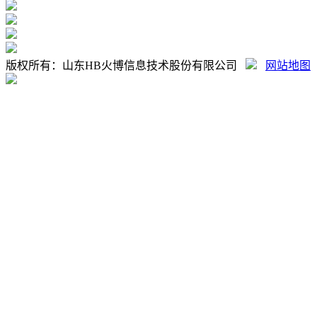
版权所有：山东HB火博信息技术股份有限公司
网站地图