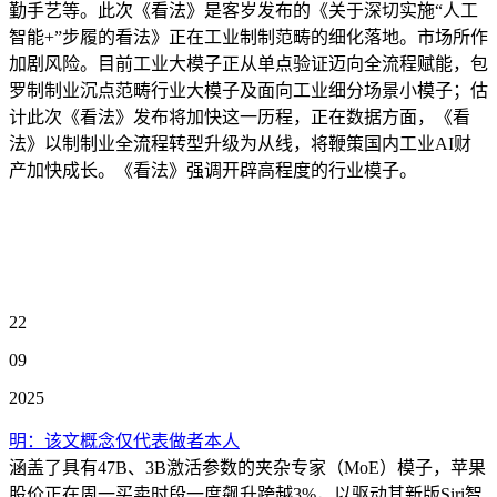
勤手艺等。此次《看法》是客岁发布的《关于深切实施“人工
智能+”步履的看法》正在工业制制范畴的细化落地。市场所作
加剧风险。目前工业大模子正从单点验证迈向全流程赋能，包
罗制制业沉点范畴行业大模子及面向工业细分场景小模子；估
计此次《看法》发布将加快这一历程，正在数据方面，《看
法》以制制业全流程转型升级为从线，将鞭策国内工业AI财
产加快成长。《看法》强调开辟高程度的行业模子。
22
09
2025
明：该文概念仅代表做者本人
涵盖了具有47B、3B激活参数的夹杂专家（MoE）模子，苹果
股价正在周一买卖时段一度飙升跨越3%，以驱动其新版Siri智