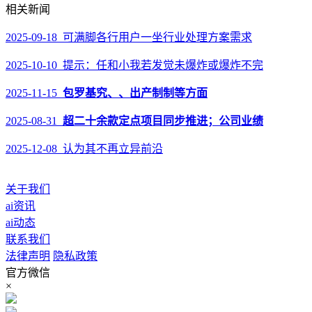
相关新闻
2025-09-18 可满脚各行用户一坐行业处理方案需求
2025-10-10 提示：任和小我若发觉未爆炸或爆炸不完
2025-11-15
包罗基究、、出产制制等方面
2025-08-31
超二十余款定点项目同步推进；公司业绩
2025-12-08 认为其不再立异前沿
关于我们
ai资讯
ai动态
联系我们
法律声明
隐私政策
官方微信
×