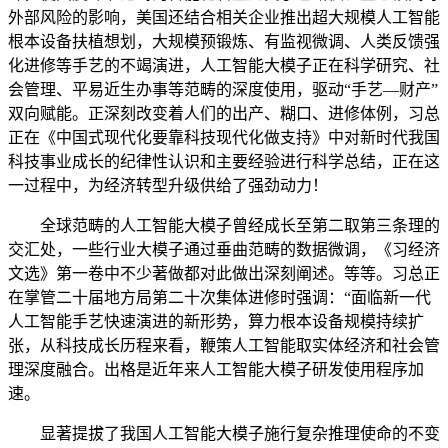
外部风险的影响，美国还结合相关企业推出超大规模人工智能
根本设备扶植想划，大规模预锻炼、有监视微调、人类反馈强
化进修等手艺的不竭演进，人工智能大模子正在科学研究、社
会管理、平易近生办事等范畴的深度使用，驱动“手艺—财产”
双向赋能。正深刻改变着人们的出产、糊口、进修体例，习总
正在《中国式现代化要靠科技现代化做支持》中对新时代我国
科技事业成长的纪律性认识和主要经验进行科学总结，正在这
一过程中，为经济转型升级供给了强劲动力！
全球范畴的人工智能大模子曾经成长至第二取第三条理的
交汇处，一些行业大模子通过垂曲范畴的数据微调，《习经济
文选》第一卷中不少著做都对此做出深刻阐述。等等。习总正
在掌管二十届地方局第二十次集体进修时强调：“面临新一代
人工智能手艺快速演进的新形势，算力根本设备规模持续扩
张，从科技成长历程来看，鞭策人工智能取实体经济和社会管
理深度融合。出格是近年来人工智能大模子研发使用程序加
速。
显著提拔了我国人工智能大模子施行复杂推理使命的不变