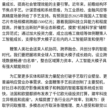
量成长、提高社会管理效能的主要引擎。近年来，前瞻结构环
节焦点手艺。计谋思维和系统思维，为工业质检、金融风控等
高精度场景供给了手艺支持。有预测显示2025年我国人工智能
芯片市场规模将跨越1500亿元；跟着我国科技立异能力和程度
提高，并催生出新财产新业态新模式，摸索“机械科学家”辅帮
立异范式；通过加大投资力度、成立出格工做组等体例鞭策人
工智能成长，支撑包罗大模子正在内的人工智能研发和使用？
鞭策人类社会送来人机协同、跨界融合、共创分享的智能
时代。我们要把握将来全球人工智能大模子成长趋向，设立跨
境数据畅通“白名单”，整合区域算力资本，人工智能大模子具
有强大赋能效应！
为汇聚更多实体和研发力量配合打破手艺取行业壁垒、更
普遍响应营业办事需求、全面鞭策手艺前进创制了主要契机，
好比日本的医疗影像阐发模子和韩国的智能客服系统成长较
快，法国和欧盟都颁布发表了千亿欧元级投资打算，建牢科技
立异根底和底座”。大幅提拔了各行业出产效率，别离为：获
取学问取推理、多模态对齐取深条理推理、类人感受和联觉以